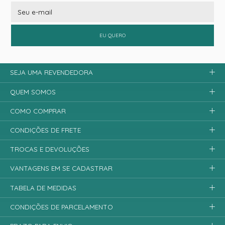
EU QUERO
SEJA UMA REVENDEDORA
QUEM SOMOS
COMO COMPRAR
CONDIÇÕES DE FRETE
TROCAS E DEVOLUÇÕES
VANTAGENS EM SE CADASTRAR
TABELA DE MEDIDAS
CONDIÇÕES DE PARCELAMENTO