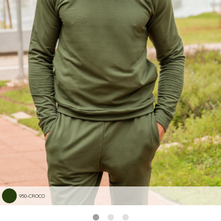
950-CROCO