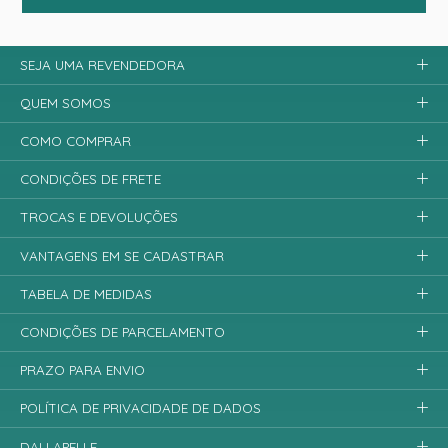
SEJA UMA REVENDEDORA
QUEM SOMOS
COMO COMPRAR
CONDIÇÕES DE FRETE
TROCAS E DEVOLUÇÕES
VANTAGENS EM SE CADASTRAR
TABELA DE MEDIDAS
CONDIÇÕES DE PARCELAMENTO
PRAZO PARA ENVIO
POLÍTICA DE PRIVACIDADE DE DADOS
DALLAPELLE