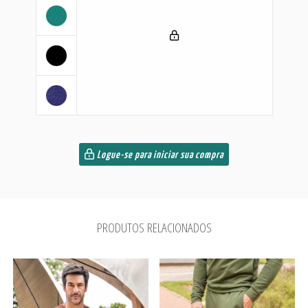
Logue-se para iniciar sua compra
PRODUTOS RELACIONADOS