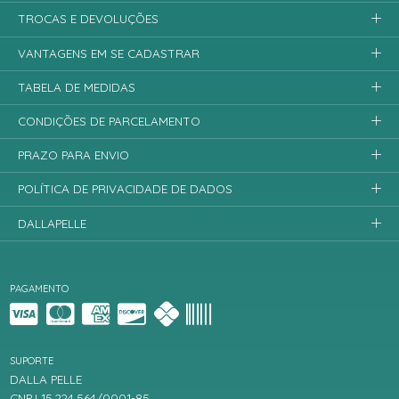
TROCAS E DEVOLUÇÕES
VANTAGENS EM SE CADASTRAR
TABELA DE MEDIDAS
CONDIÇÕES DE PARCELAMENTO
PRAZO PARA ENVIO
POLÍTICA DE PRIVACIDADE DE DADOS
DALLAPELLE
PAGAMENTO
SUPORTE
DALLA PELLE
CNPJ 15.224.564/0001-85