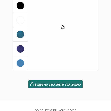
Logue-se para iniciar sua compra
PRODUTOS RELACIONADOS