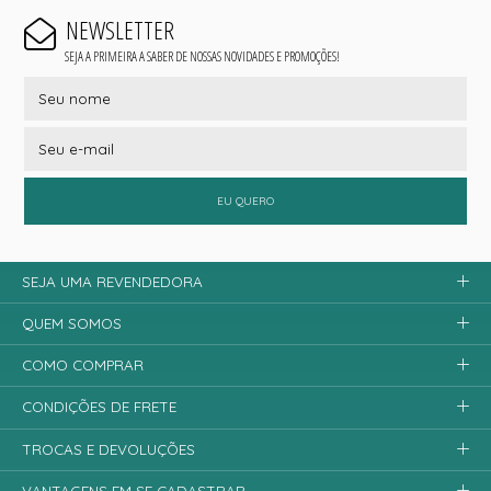
NEWSLETTER
SEJA A PRIMEIRA A SABER DE NOSSAS NOVIDADES E PROMOÇÕES!
EU QUERO
SEJA UMA REVENDEDORA
QUEM SOMOS
COMO COMPRAR
CONDIÇÕES DE FRETE
TROCAS E DEVOLUÇÕES
VANTAGENS EM SE CADASTRAR