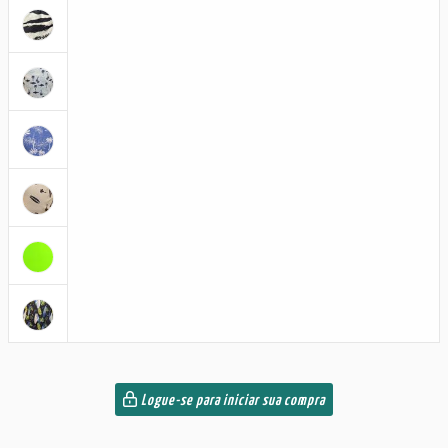
Logue-se para iniciar sua compra