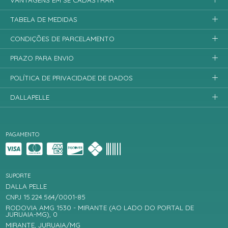
TABELA DE MEDIDAS
CONDIÇÕES DE PARCELAMENTO
PRAZO PARA ENVIO
POLÍTICA DE PRIVACIDADE DE DADOS
DALLAPELLE
PAGAMENTO
SUPORTE
DALLA PELLE
CNPJ 15.224.564/0001-85
RODOVIA AMG 1530 - MIRANTE (AO LADO DO PORTAL DE
JURUAIA-MG), 0
MIRANTE, JURUAIA/MG