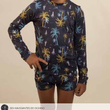
283-NAVEGANTES DO OCEANO