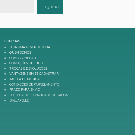
EU QUERO
COMPRAS
SEJA UMA REVENDEDORA
QUEM SOMOS
COMO COMPRAR
CONDIÇÕES DE FRETE
TROCAS E DEVOLUÇÕES
VANTAGENS EM SE CADASTRAR
TABELA DE MEDIDAS
CONDIÇÕES DE PARCELAMENTO
PRAZO PARA ENVIO
POLÍTICA DE PRIVACIDADE DE DADOS
DALLAPELLE