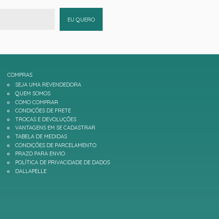
EU QUERO
COMPRAS
SEJA UMA REVENDEDORA
QUEM SOMOS
COMO COMPRAR
CONDIÇÕES DE FRETE
TROCAS E DEVOLUÇÕES
VANTAGENS EM SE CADASTRAR
TABELA DE MEDIDAS
CONDIÇÕES DE PARCELAMENTO
PRAZO PARA ENVIO
POLÍTICA DE PRIVACIDADE DE DADOS
DALLAPELLE