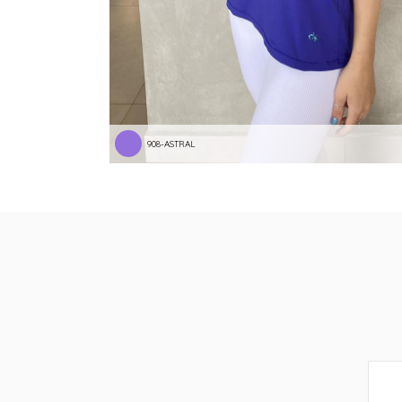
908-ASTRAL