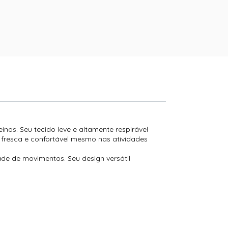
inos. Seu tecido leve e altamente respirável
 fresca e confortável mesmo nas atividades
de de movimentos. Seu design versátil