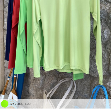
522-VERDE FLUOR