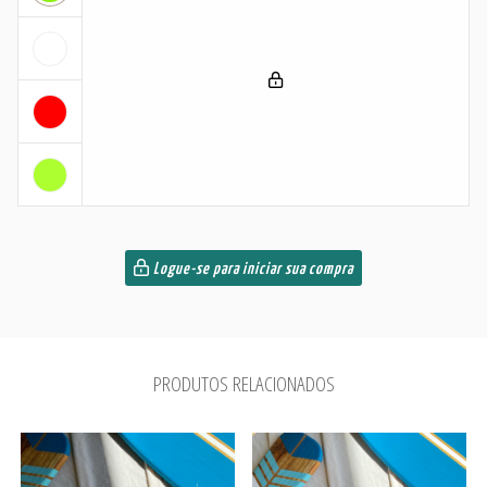
Logue-se para iniciar sua compra
PRODUTOS RELACIONADOS