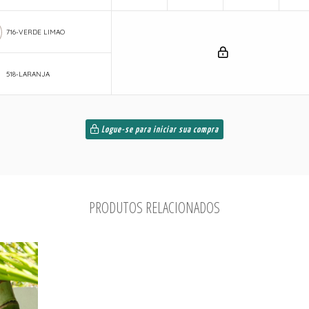
716-VERDE LIMAO
518-LARANJA
Logue-se para iniciar sua compra
PRODUTOS RELACIONADOS