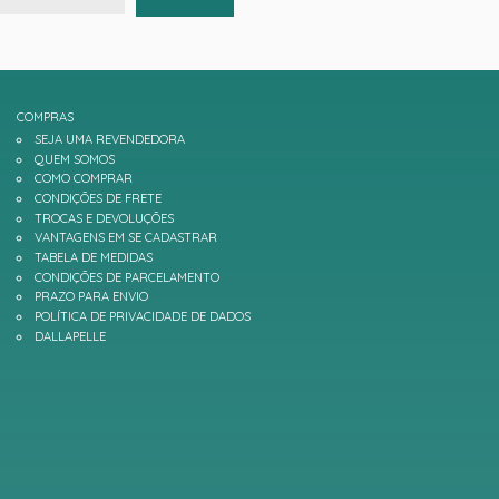
COMPRAS
SEJA UMA REVENDEDORA
QUEM SOMOS
COMO COMPRAR
CONDIÇÕES DE FRETE
TROCAS E DEVOLUÇÕES
VANTAGENS EM SE CADASTRAR
TABELA DE MEDIDAS
CONDIÇÕES DE PARCELAMENTO
PRAZO PARA ENVIO
POLÍTICA DE PRIVACIDADE DE DADOS
DALLAPELLE