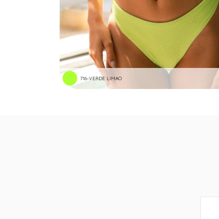
716-VERDE LIMAO