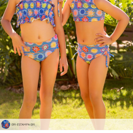
091-ESTAMPA 091