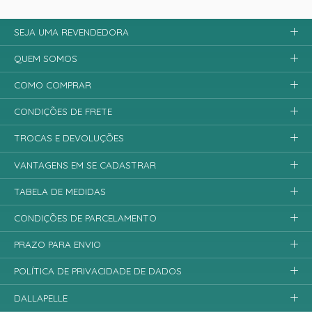
SEJA UMA REVENDEDORA
QUEM SOMOS
COMO COMPRAR
CONDIÇÕES DE FRETE
TROCAS E DEVOLUÇÕES
VANTAGENS EM SE CADASTRAR
TABELA DE MEDIDAS
CONDIÇÕES DE PARCELAMENTO
PRAZO PARA ENVIO
POLÍTICA DE PRIVACIDADE DE DADOS
DALLAPELLE