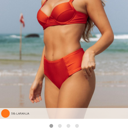
518-LARANJA