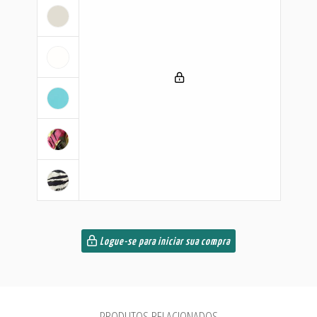
Logue-se para iniciar sua compra
PRODUTOS RELACIONADOS