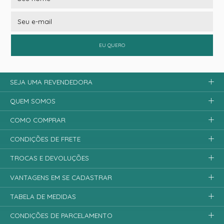
EU QUERO
SEJA UMA REVENDEDORA
QUEM SOMOS
COMO COMPRAR
CONDIÇÕES DE FRETE
TROCAS E DEVOLUÇÕES
VANTAGENS EM SE CADASTRAR
TABELA DE MEDIDAS
CONDIÇÕES DE PARCELAMENTO