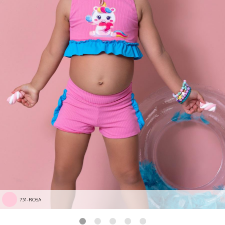
731-ROSA