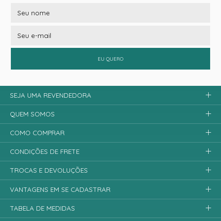
EU QUERO
SEJA UMA REVENDEDORA
QUEM SOMOS
COMO COMPRAR
CONDIÇÕES DE FRETE
TROCAS E DEVOLUÇÕES
VANTAGENS EM SE CADASTRAR
TABELA DE MEDIDAS