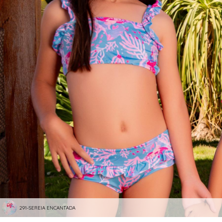
291-SEREIA ENCANTADA