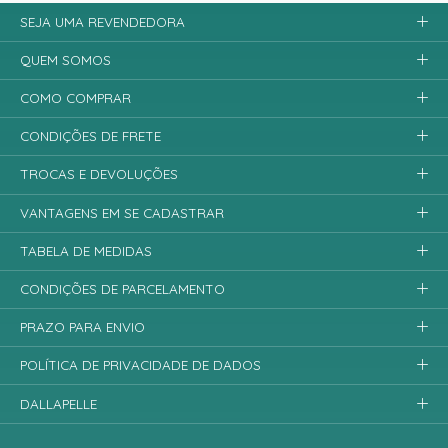
SEJA UMA REVENDEDORA
QUEM SOMOS
COMO COMPRAR
CONDIÇÕES DE FRETE
TROCAS E DEVOLUÇÕES
VANTAGENS EM SE CADASTRAR
TABELA DE MEDIDAS
CONDIÇÕES DE PARCELAMENTO
PRAZO PARA ENVIO
POLÍTICA DE PRIVACIDADE DE DADOS
DALLAPELLE