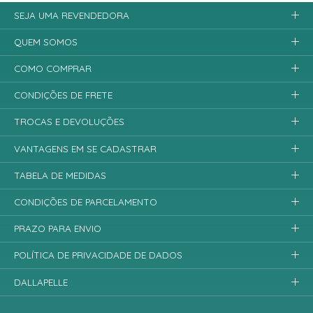
SEJA UMA REVENDEDORA
QUEM SOMOS
COMO COMPRAR
CONDIÇÕES DE FRETE
TROCAS E DEVOLUÇÕES
VANTAGENS EM SE CADASTRAR
TABELA DE MEDIDAS
CONDIÇÕES DE PARCELAMENTO
PRAZO PARA ENVIO
POLÍTICA DE PRIVACIDADE DE DADOS
DALLAPELLE