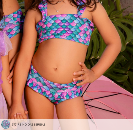
273-REINO DAS SEREIAS