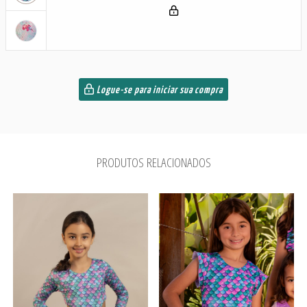
Logue-se para iniciar sua compra
PRODUTOS RELACIONADOS