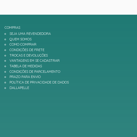
COMPRAS
SEJA UMA REVENDEDORA
QUEM SOMOS
COMO COMPRAR
CONDIÇÕES DE FRETE
TROCAS E DEVOLUÇÕES
VANTAGENS EM SE CADASTRAR
TABELA DE MEDIDAS
CONDIÇÕES DE PARCELAMENTO
PRAZO PARA ENVIO
POLÍTICA DE PRIVACIDADE DE DADOS
DALLAPELLE