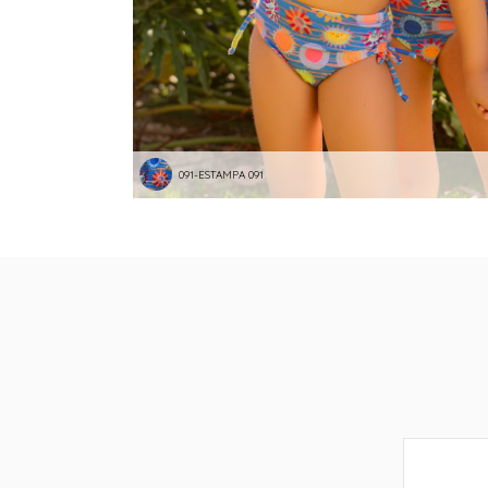
091-ESTAMPA 091