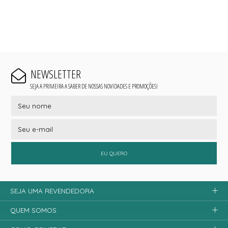
NEWSLETTER
SEJA A PRIMEIRA A SABER DE NOSSAS NOVIDADES E PROMOÇÕES!
EU QUERO
SEJA UMA REVENDEDORA
QUEM SOMOS