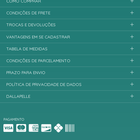
COMO COMPRAR
CONDIÇÕES DE FRETE
TROCAS E DEVOLUÇÕES
VANTAGENS EM SE CADASTRAR
TABELA DE MEDIDAS
CONDIÇÕES DE PARCELAMENTO
PRAZO PARA ENVIO
POLÍTICA DE PRIVACIDADE DE DADOS
DALLAPELLE
PAGAMENTO