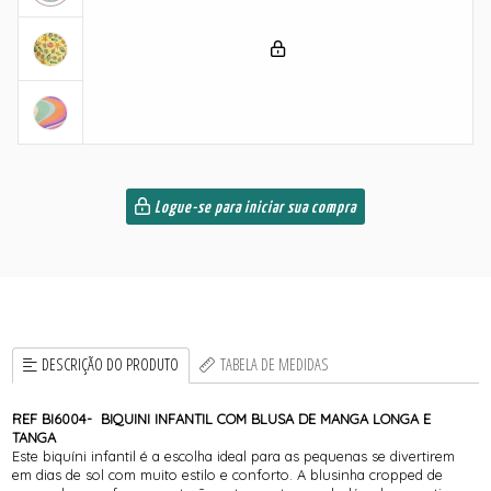
Logue-se para iniciar sua compra
DESCRIÇÃO DO PRODUTO
TABELA DE MEDIDAS
REF BI6004- BIQUINI INFANTIL COM BLUSA DE MANGA LONGA E
TANGA
Este biquíni infantil é a escolha ideal para as pequenas se divertirem
em dias de sol com muito estilo e conforto. A blusinha cropped de