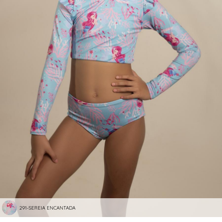
291-SEREIA ENCANTADA