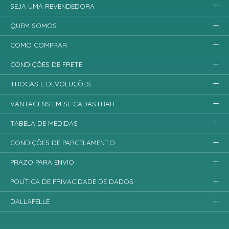
SEJA UMA REVENDEDORA
QUEM SOMOS
COMO COMPRAR
CONDIÇÕES DE FRETE
TROCAS E DEVOLUÇÕES
VANTAGENS EM SE CADASTRAR
TABELA DE MEDIDAS
CONDIÇÕES DE PARCELAMENTO
PRAZO PARA ENVIO
POLÍTICA DE PRIVACIDADE DE DADOS
DALLAPELLE