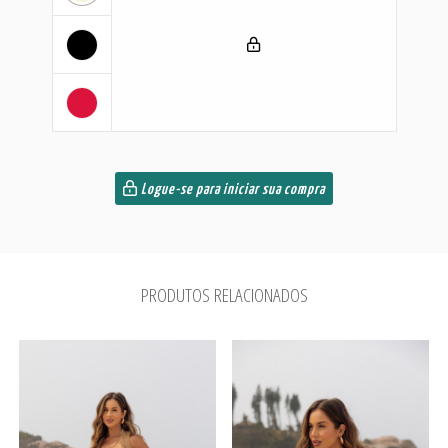
Logue-se para iniciar sua compra
PRODUTOS RELACIONADOS