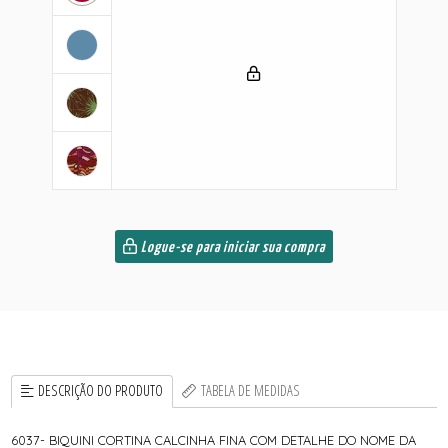
Logue-se para iniciar sua compra
DESCRIÇÃO DO PRODUTO
TABELA DE MEDIDAS
6037- BIQUINI CORTINA CALCINHA FINA COM DETALHE DO NOME DA