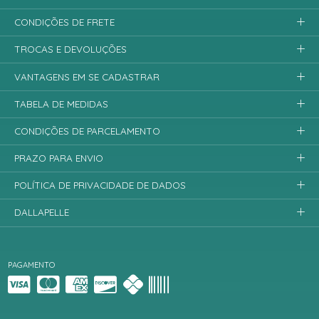
CONDIÇÕES DE FRETE
TROCAS E DEVOLUÇÕES
VANTAGENS EM SE CADASTRAR
TABELA DE MEDIDAS
CONDIÇÕES DE PARCELAMENTO
PRAZO PARA ENVIO
POLÍTICA DE PRIVACIDADE DE DADOS
DALLAPELLE
PAGAMENTO