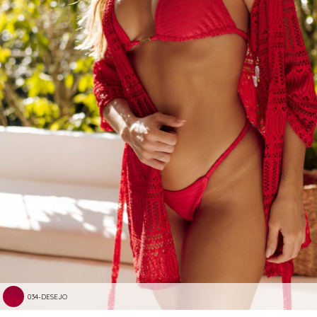
034-DESEJO