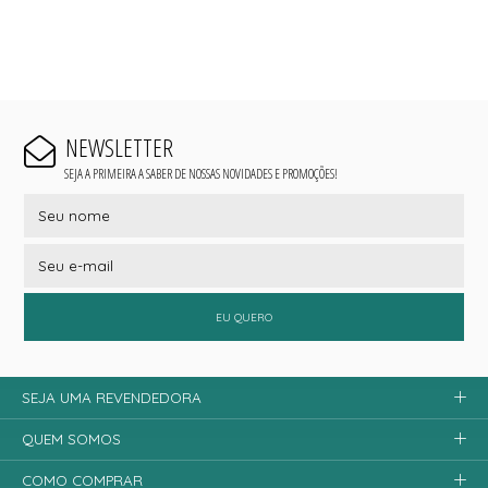
NEWSLETTER
SEJA A PRIMEIRA A SABER DE NOSSAS NOVIDADES E PROMOÇÕES!
EU QUERO
SEJA UMA REVENDEDORA
QUEM SOMOS
COMO COMPRAR