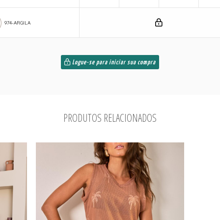
974-ARGILA
Logue-se para iniciar sua compra
PRODUTOS RELACIONADOS