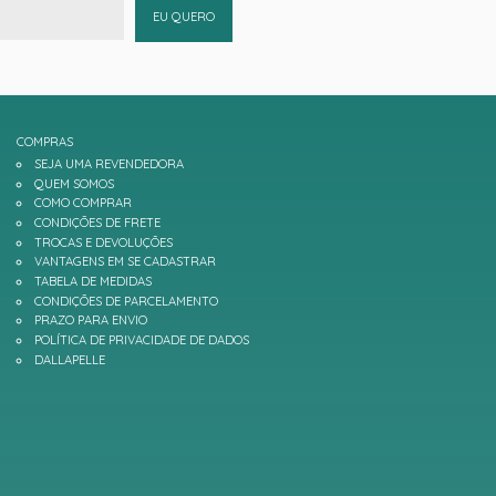
EU QUERO
COMPRAS
SEJA UMA REVENDEDORA
QUEM SOMOS
COMO COMPRAR
CONDIÇÕES DE FRETE
TROCAS E DEVOLUÇÕES
VANTAGENS EM SE CADASTRAR
TABELA DE MEDIDAS
CONDIÇÕES DE PARCELAMENTO
PRAZO PARA ENVIO
POLÍTICA DE PRIVACIDADE DE DADOS
DALLAPELLE