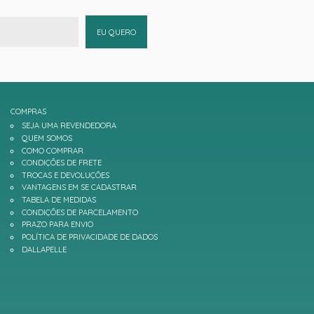
EU QUERO
COMPRAS
SEJA UMA REVENDEDORA
QUEM SOMOS
COMO COMPRAR
CONDIÇÕES DE FRETE
TROCAS E DEVOLUÇÕES
VANTAGENS EM SE CADASTRAR
TABELA DE MEDIDAS
CONDIÇÕES DE PARCELAMENTO
PRAZO PARA ENVIO
POLÍTICA DE PRIVACIDADE DE DADOS
DALLAPELLE