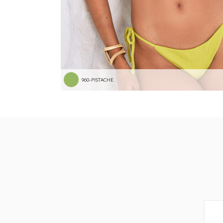
960-PISTACHE