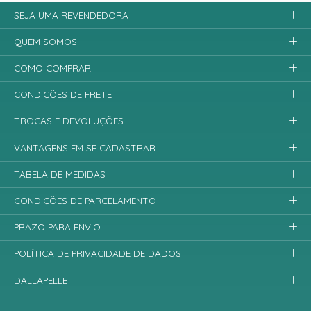
SEJA UMA REVENDEDORA
QUEM SOMOS
COMO COMPRAR
CONDIÇÕES DE FRETE
TROCAS E DEVOLUÇÕES
VANTAGENS EM SE CADASTRAR
TABELA DE MEDIDAS
CONDIÇÕES DE PARCELAMENTO
PRAZO PARA ENVIO
POLÍTICA DE PRIVACIDADE DE DADOS
DALLAPELLE