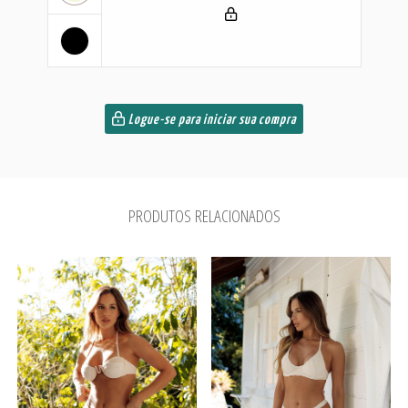
Logue-se para iniciar sua compra
PRODUTOS RELACIONADOS