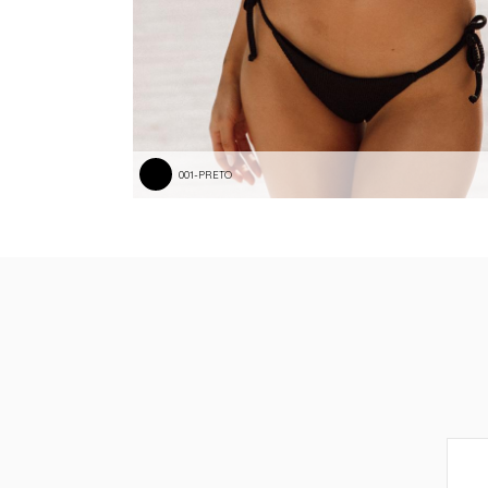
001-PRETO