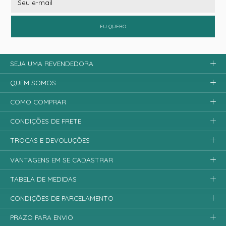
EU QUERO
SEJA UMA REVENDEDORA
QUEM SOMOS
COMO COMPRAR
CONDIÇÕES DE FRETE
TROCAS E DEVOLUÇÕES
VANTAGENS EM SE CADASTRAR
TABELA DE MEDIDAS
CONDIÇÕES DE PARCELAMENTO
PRAZO PARA ENVIO