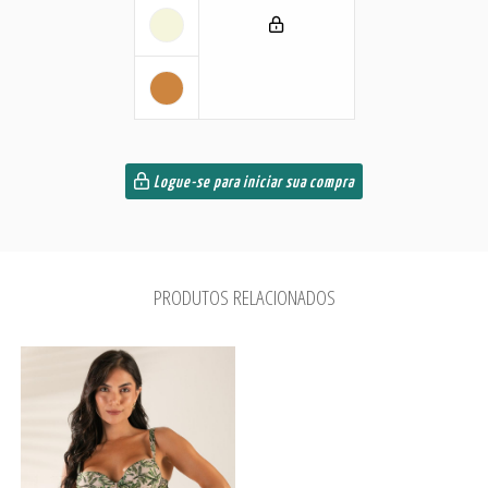
Logue-se para iniciar sua compra
PRODUTOS RELACIONADOS