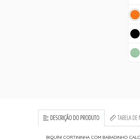
DESCRIÇÃO DO PRODUTO
TABELA DE
BIQUÍNI CORTININHA COM BABADINHO CALC