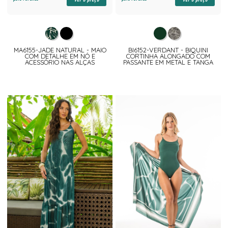
MA6155-JADE NATURAL - MAIO
BI6152-VERDANT - BIQUINI
COM DETALHE EM NÓ E
CORTINHA ALONGADO COM
ACESSÓRIO NAS ALÇAS
PASSANTE EM METAL E TANGA