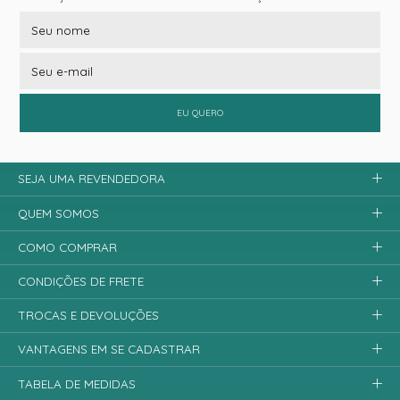
EU QUERO
SEJA UMA REVENDEDORA
QUEM SOMOS
COMO COMPRAR
CONDIÇÕES DE FRETE
TROCAS E DEVOLUÇÕES
VANTAGENS EM SE CADASTRAR
TABELA DE MEDIDAS