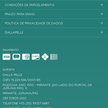
CONDIÇÕES DE PARCELAMENTO
PRAZO PARA ENVIO
POLÍTICA DE PRIVACIDADE DE DADOS
DALLAPELLE
PAGAMENTO
SUPORTE
DALLA PELLE
CNPJ 15.224.564/0001-85
RODOVIA AMG 1530 - MIRANTE (AO LADO DO PORTAL DE
JURUAIA-MG), 0
MIRANTE, JURUAIA/MG
CEP 37805-000
TELEFONE +55 (35) 99127-6687